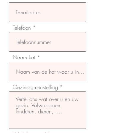
Telefoon
Naam kat
Gezinssamenstelling