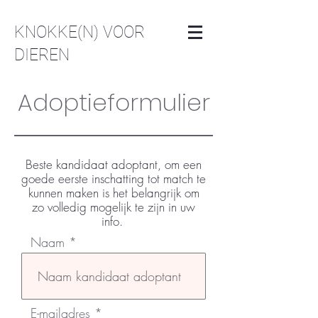
KNOKKE(N) VOOR
DIEREN
Adoptieformulier
Beste kandidaat adoptant, om een
goede eerste inschatting tot match te
kunnen maken is het belangrijk om
zo volledig mogelijk te zijn in uw
info.
Naam
E-mailadres